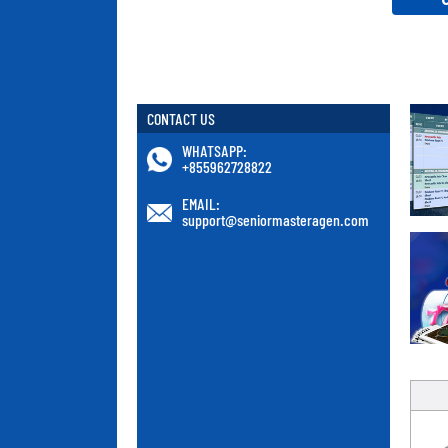
CONTACT US
WHATSAPP:
+855962728822
EMAIL:
support@seniormasteragen.com