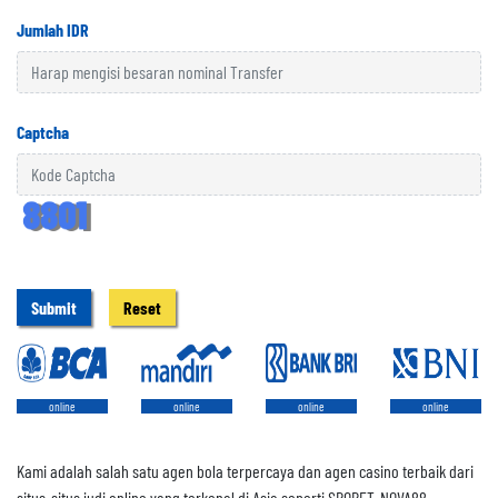
Jumlah IDR
Captcha
Submit
Reset
online
online
online
online
Kami adalah salah satu agen bola terpercaya dan agen casino terbaik dari
situs-situs judi online yang terkenal di Asia seperti SBOBET, NOVA88,