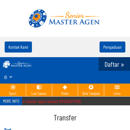
Kontak Kami
Pengaduan
Daftar
Sport
Live Casino
Poker
Bola Tangkas
Lotto
MORE INFO
nesia 2020, senior master agen sbobet #YOUGOTPAID
Transfer
Dari